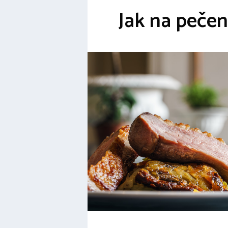
Jak na peče