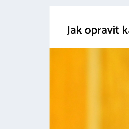
Jak opravit 