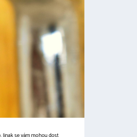
e. Jinak se vám mohou dost