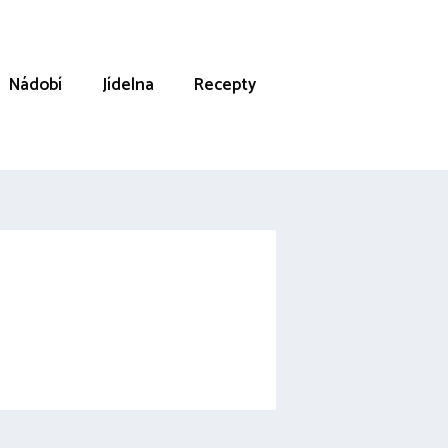
Nádobí
Jídelna
Recepty