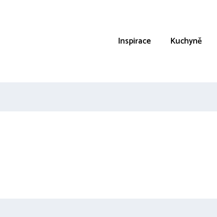
Inspirace
Kuchyně