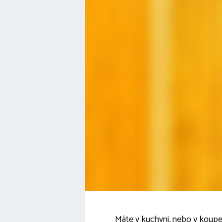
Máte v kuchyni, nebo v koupel