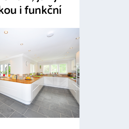
kou i funkční