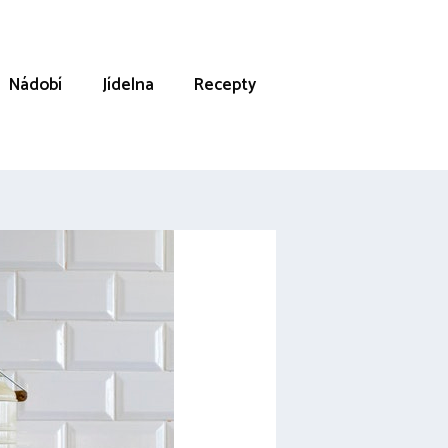
Nádobí
Jídelna
Recepty