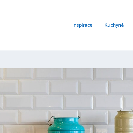
Inspirace
Kuchyně