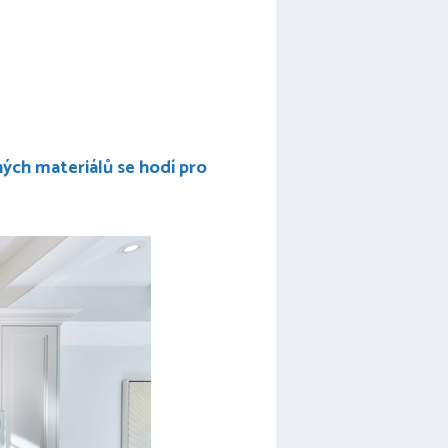
ých materiálů se hodí pro