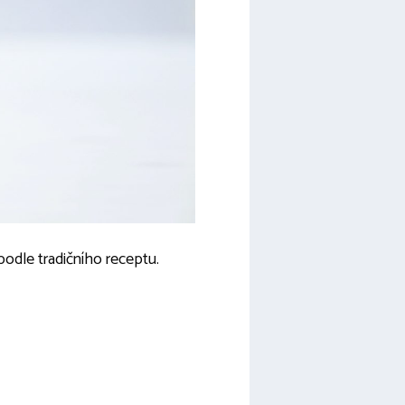
podle tradičního receptu.