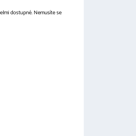
 velmi dostupné. Nemusíte se