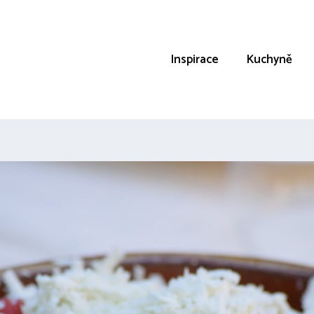
Inspirace
Kuchyně