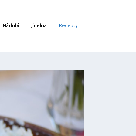
Nádobí
Jídelna
Recepty