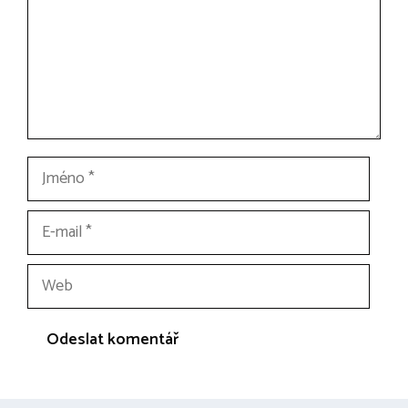
Jméno
E-
mail
Web