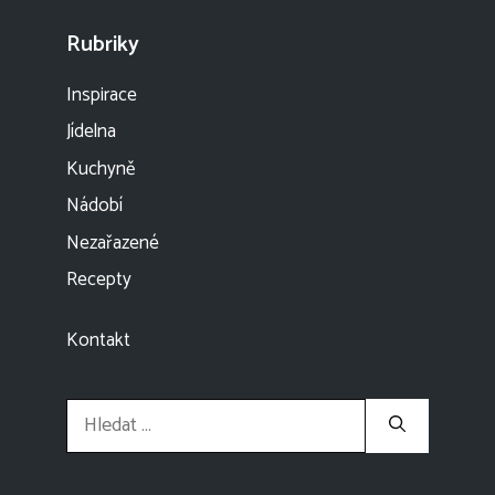
Rubriky
Inspirace
Jídelna
Kuchyně
Nádobí
Nezařazené
Recepty
Kontakt
Hledat: