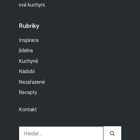
své kuchyni.
Rubriky
Inspirace
Jídelna
Kuchyně
Nádobí
Nezařazené
Recepty
Kontakt
Hledat: