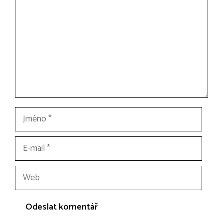
Jméno
E-
mail
Web