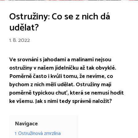
Ostružiny: Co se z nich dá
udělat?
1. 8. 2022
Ve srovnání s jahodami a malinami nejsou
ostružiny v našem jídelníčku až tak obvyklé.
Poměrně často i kvůli tomu, že nevíme, co
bychom z nich měli udělat. Ostružiny mají
poměrně typickou chuť, která se nemusí hodit
ke všemu. Jak s nimi tedy správně naložit?
Navigace
1
Ostružinová zmrzlina