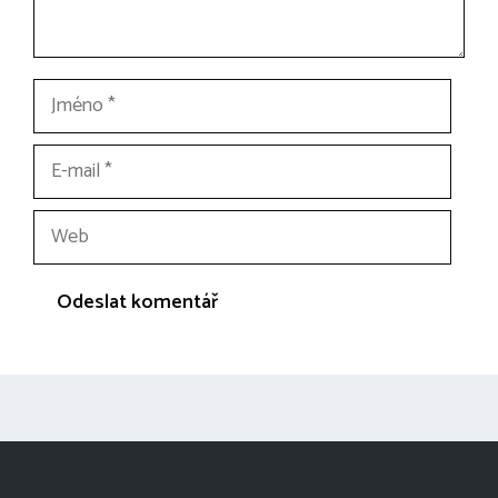
Jméno
E-
mail
Web