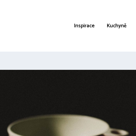
Inspirace
Kuchyně